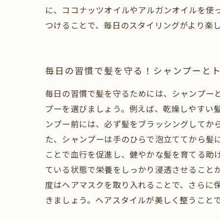
に、ココナッツオイルやアルガンオイルを使
つけることで、毎日のスタイリングがより楽
毎日の習慣で髪を守る！シャンプーと
毎日の習慣で髪を守るためには、シャンプー
プーを選びましょう。例えば、乾燥しやすい
ンプー前には、必ず髪をブラッシングしてか
た、シャンプーは手のひらで泡立ててから髪
ことで血行を促進し、健やかな髪を育てる助け
ている状態で栄養をしっかり浸透させること
度はヘアマスクを取り入れることで、さらに
きましょう。ヘアスタイルが美しく整うこと