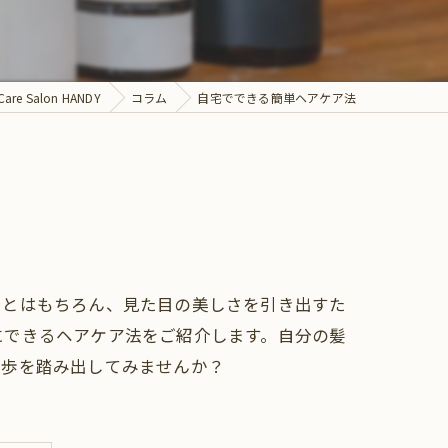
 Salon HANDY
コラム
自宅でできる簡単ヘアケア法
ことはもちろん、見た目の美しさを引き出すた
にできるヘアケア法をご紹介します。自分の髪
一歩を踏み出してみませんか？