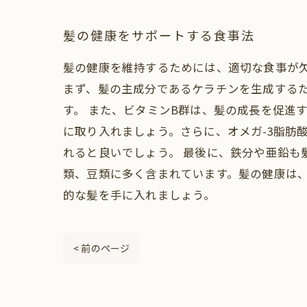
髪の健康をサポートする食事法
髪の健康を維持するためには、適切な食事が
まず、髪の主成分であるケラチンを生成する
す。 また、ビタミンB群は、髪の成長を促進
に取り入れましょう。さらに、オメガ-3脂肪
れると良いでしょう。 最後に、鉄分や亜鉛も
類、豆類に多く含まれています。髪の健康は
的な髪を手に入れましょう。
< 前のページ