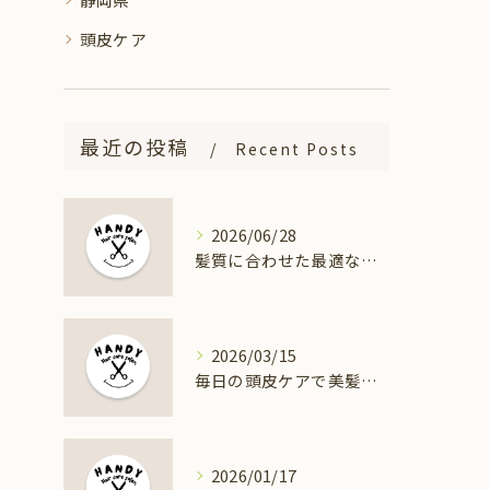
頭皮ケア
最近の投稿
Recent Posts
2026/06/28
髪質に合わせた最適なトリートメント選び方
2026/03/15
毎日の頭皮ケアで美髪を育む方法
2026/01/17