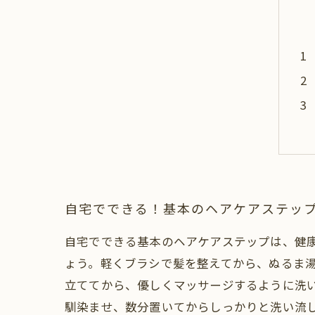
自宅でできる！基本のヘアケアステッ
自宅でできる基本のヘアケアステップは、健
ょう。軽くブラシで髪を整えてから、ぬるま
立ててから、優しくマッサージするように洗い
馴染ませ、数分置いてからしっかりと洗い流し