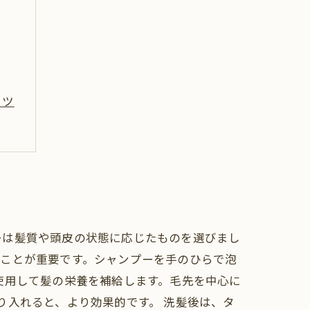
コツ
ーは髪質や頭皮の状態に応じたものを選びまし
うことが重要です。シャンプーを手のひらで泡
使用して髪の栄養を補給します。毛先を中心に
り入れると、より効果的です。 洗髪後は、タ