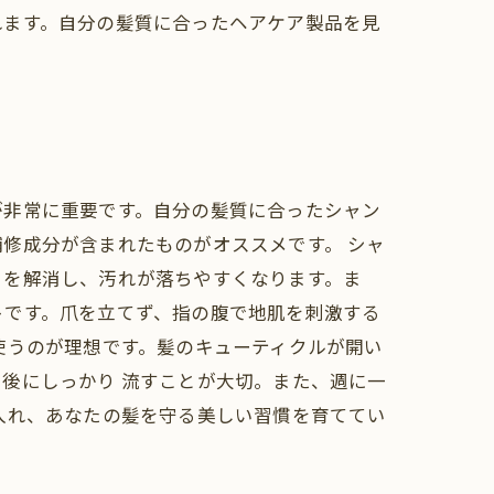
れます。自分の髪質に合ったヘアケア製品を見
が非常に重要です。自分の髪質に合ったシャン
修成分が含まれたものがオススメです。 シャ
りを解消し、汚れが落ちやすくなります。ま
トです。爪を立てず、指の腹で地肌を刺激する
使うのが理想です。髪のキューティクルが開い
後にしっかり 流すことが大切。また、週に一
入れ、あなたの髪を守る美しい習慣を育ててい