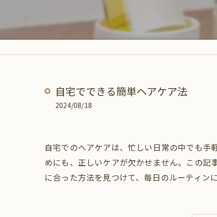
自宅でできる簡単ヘアケア法
2024/08/18
自宅でのヘアケアは、忙しい日常の中でも手
めにも、正しいケアが欠かせません。この記
に合った方法を見つけて、毎日のルーティン