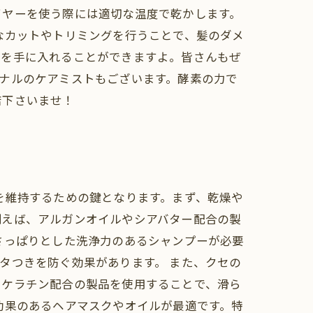
イヤーを使う際には適切な温度で乾かします。
なカットやトリミングを行うことで、髪のダメ
髪を手に入れることができますよ。皆さんもぜ
オリジナルのケアミストもございます。酵素の力で
店下さいませ！
を維持するための鍵となります。まず、乾燥や
例えば、アルガンオイルやシアバター配合の製
さっぱりとした洗浄力のあるシャンプーが必要
タつきを防ぐ効果があります。 また、クセの
、ケラチン配合の製品を使用することで、滑ら
効果のあるヘアマスクやオイルが最適です。特