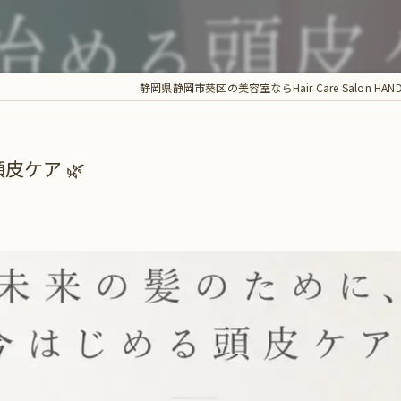
静岡県静岡市葵区の美容室ならHair Care Salon HAN
皮ケア 🌿