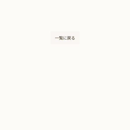
一覧に戻る