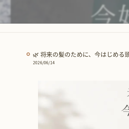
🌿 将来の髪のために、今はじめる頭
2026/06/14