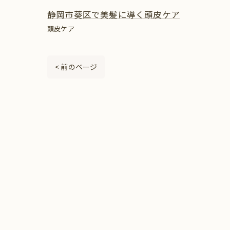
静岡市葵区で美髪に導く頭皮ケア
頭皮ケア
< 前のページ