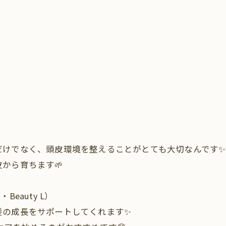
だけでなく、頭皮環境を整えることがとても大切なんです✨
から育ちます🌱
Beauty L）
髪の成長をサポートしてくれます✨