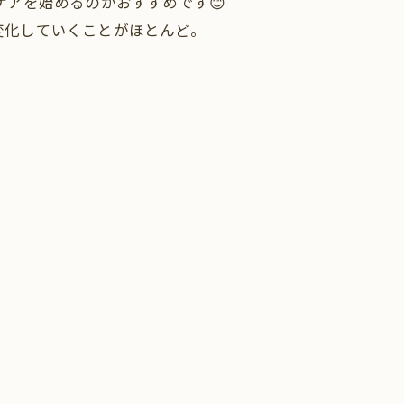
ケアを始めるのがおすすめです😊
変化していくことがほとんど。