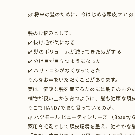
🌿 将来の髪のために、今はじめる頭皮ケア 🌿
髪のお悩みとして、
✔️ 抜け毛が気になる
✔️ 髪のボリュームが減ってきた気がする
✔️ 分け目が目立つようになった
✔️ ハリ・コシがなくなってきた
そんなお声をいただくことがあります。
実は、健康な髪を育てるためには髪そのもの
植物が良い土から育つように、髪も健康な頭皮
そこでHANDYで取り扱っているのが、
🌿 ハツモール ビューティシリーズ （Beauty G・
薬用育毛剤として頭皮環境を整え、健やかな