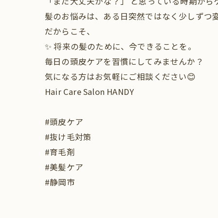
「まだ大丈夫かな？」 と思っている時期から
髪のお悩みは、ある日突然ではなく少しずつ
だからこそ、
✨ 将来の髪のために、今できることを。
毎日の頭皮ケアを習慣にしてみませんか？
気になる方はお気軽にご相談ください😊
Hair Care Salon HANDY
#頭皮ケア
#抜け毛対策
#育毛剤
#美髪ケア
#静岡市