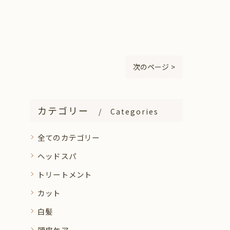
次のページ >
カテゴリー
Categories
全てのカテゴリー
ヘッドスパ
トリートメント
カット
白髪
頭皮ケア